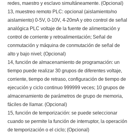
redes, maestro y esclavo simultáneamente. (Opcional)
13, muestreo remoto PLC: opcional (aislamiento/no
aislamiento) 0-5V, 0-10V, 4-20mA y otro control de señal
analógica PLC voltaje de la fuente de alimentación y
control de corriente y retroalimentación; Señal de
conmutación y máquina de conmutación de señal de
alto y bajo nivel; (Opcional)
14, función de almacenamiento de programación: un
tiempo puede realizar 30 grupos de diferentes voltaje,
corriente, tiempo de retraso, configuración de tiempo de
ejecución y ciclo continuo 999999 veces; 10 grupos de
almacenamiento de parámetros de grupo de memoria,
fáciles de llamar. (Opcional)
15, función de temporización: se puede seleccionar
cuando se permite la función de interruptor, la operación
de temporización o el ciclo; (Opcional)