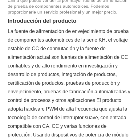
China que puede vender al por mayor fuente de alimentación
de prueba de componentes automotrices. Podemos
proporcionarle un servicio profesional y un mejor precio.
Introducción del producto
La fuente de alimentación de envejecimiento de prueba
de componentes automotrices de la serie KH, el voltaje
estable de CC de conmutación y la fuente de
alimentación actual son fuentes de alimentación de CC
confiables y de alto rendimiento en investigación y
desarrollo de productos, integración de productos,
certificación de productos, pruebas de producción y
envejecimiento, pruebas de fabricación automatizadas y
control de procesos y otros aplicaciones El producto
adopta hardware PWM de alta frecuencia que ajusta la
tecnología de control de interruptor suave, con entrada
compatible con CA, CC y varias funciones de
protección. Usando dispositivos de potencia de módulo