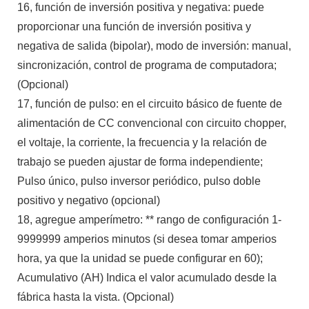
16, función de inversión positiva y negativa: puede
proporcionar una función de inversión positiva y
negativa de salida (bipolar), modo de inversión: manual,
sincronización, control de programa de computadora;
(Opcional)
17, función de pulso: en el circuito básico de fuente de
alimentación de CC convencional con circuito chopper,
el voltaje, la corriente, la frecuencia y la relación de
trabajo se pueden ajustar de forma independiente;
Pulso único, pulso inversor periódico, pulso doble
positivo y negativo (opcional)
18, agregue amperímetro: ** rango de configuración 1-
9999999 amperios minutos (si desea tomar amperios
hora, ya que la unidad se puede configurar en 60);
Acumulativo (AH) Indica el valor acumulado desde la
fábrica hasta la vista. (Opcional)