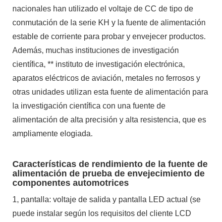
nacionales han utilizado el voltaje de CC de tipo de
conmutación de la serie KH y la fuente de alimentación
estable de corriente para probar y envejecer productos.
Además, muchas instituciones de investigación
científica, ** instituto de investigación electrónica,
aparatos eléctricos de aviación, metales no ferrosos y
otras unidades utilizan esta fuente de alimentación para
la investigación científica con una fuente de
alimentación de alta precisión y alta resistencia, que es
ampliamente elogiada.
Características de rendimiento de la fuente de
alimentación de prueba de envejecimiento de
componentes automotrices
1, pantalla: voltaje de salida y pantalla LED actual (se
puede instalar según los requisitos del cliente LCD