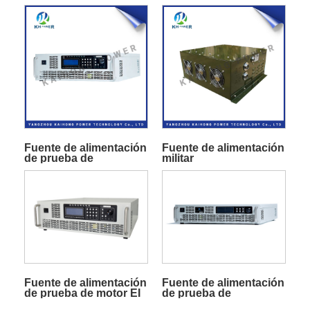
Fuente de alimentación
Fuente de alimentación
de prueba de
militar
laboratorio
Fuente de alimentación
Fuente de alimentación
de prueba de motor EI
de prueba de
capacitancia