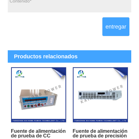
entregar
Productos relacionados
Fuente de alimentación
Fuente de alimentación
de prueba de CC
de prueba de precisión