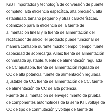
IGBT importados y tecnología de conversión de puente
completo, alta eficiencia específica, alta precisión, alta
estabilidad, tamaño pequeño y otras características,
optimizado para la eficiencia de la fuente de
alimentación lineal y la fuente de alimentación del
rectificador de silicio, el producto puede funcionar de
manera confiable durante mucho tiempo. tiempo, fuerte
capacidad de sobrecarga. Alias: fuente de alimentación
conmutada ajustable, fuente de alimentación regulada
de CC ajustable, fuente de alimentación regulada de
CC de alta potencia, fuente de alimentación regulada
ajustable de CC, fuente de alimentación de CC, fuente
de alimentación de CC de alta potencia.
Fuente de alimentación de envejecimiento de prueba
de componentes automotrices de la serie KH, voltaje de
CC de tipo de conmutación y voltaje de fuente de