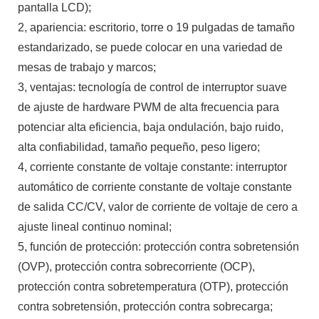
pantalla LCD);
2, apariencia: escritorio, torre o 19 pulgadas de tamaño
estandarizado, se puede colocar en una variedad de
mesas de trabajo y marcos;
3, ventajas: tecnología de control de interruptor suave
de ajuste de hardware PWM de alta frecuencia para
potenciar alta eficiencia, baja ondulación, bajo ruido,
alta confiabilidad, tamaño pequeño, peso ligero;
4, corriente constante de voltaje constante: interruptor
automático de corriente constante de voltaje constante
de salida CC/CV, valor de corriente de voltaje de cero a
ajuste lineal continuo nominal;
5, función de protección: protección contra sobretensión
(OVP), protección contra sobrecorriente (OCP),
protección contra sobretemperatura (OTP), protección
contra sobretensión, protección contra sobrecarga;