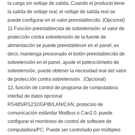
la carga sin voltaje de salida. Cuando el producto tiene
la salida de voltaje real, el voltaje de salida real se
puede configurar en el valor preestablecido. (Opcional)
11 Función preestablecida de sobretensión: el valor de
protección contra sobretensión de la fuente de
alimentación se puede preestablecer en el panel, es
decir, mantenga presionado el botón preestablecido de
sobretensión en el panel, ajuste el potenciómetro de
sobretensión, puede obtener la necesidad real del valor
de protección contra sobretensión . (Opcional)
12, función de control de programa de computadora:
interfaz de datos opcional
RS485/RS232/GPIB/LAN/CAN, protocolo de
comunicación estándar Modbus o Can2.0, puede
configurar el monitoreo de control de software de
computadora/PC. Puede ser controlado por múltiples