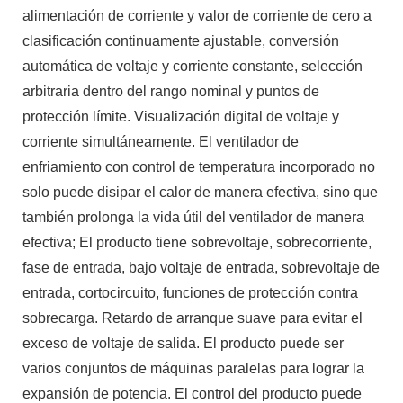
alimentación de corriente y valor de corriente de cero a
clasificación continuamente ajustable, conversión
automática de voltaje y corriente constante, selección
arbitraria dentro del rango nominal y puntos de
protección límite. Visualización digital de voltaje y
corriente simultáneamente. El ventilador de
enfriamiento con control de temperatura incorporado no
solo puede disipar el calor de manera efectiva, sino que
también prolonga la vida útil del ventilador de manera
efectiva; El producto tiene sobrevoltaje, sobrecorriente,
fase de entrada, bajo voltaje de entrada, sobrevoltaje de
entrada, cortocircuito, funciones de protección contra
sobrecarga. Retardo de arranque suave para evitar el
exceso de voltaje de salida. El producto puede ser
varios conjuntos de máquinas paralelas para lograr la
expansión de potencia. El control del producto puede