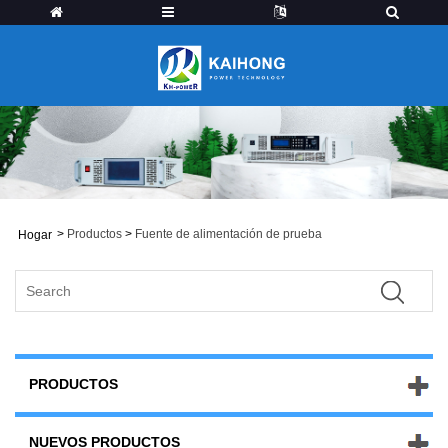
>
Productos
>
Fuente de alimentación de prueba
Hogar
PRODUCTOS
NUEVOS PRODUCTOS