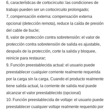
6, características de cortocircuito: las condiciones de
trabajo pueden ser un cortocircuito prolongado;
7, compensación externa: compensación externa
opcional (detección remota), reduce la caída de presión
del cable de bucle;
8, valor de protección contra sobretensión: el valor de
protección contra sobretensión de salida es ajustable,
después de la protección, corte la salida y bloquee,
reinicie para restaurar;
9. Función preestablecida actual: el usuario puede
preestablecer cualquier corriente realmente requerida
por la carga sin la carga. Cuando el producto realmente
tiene salida actual, la corriente de salida real puede
alcanzar el valor preestablecido (opcional)
10. Función preestablecida de voltaje: el usuario puede
preestablecer cualquier voltaje realmente requerido por