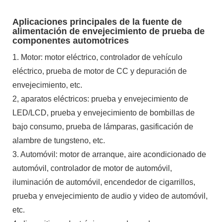
Aplicaciones principales de la fuente de
alimentación de envejecimiento de prueba de
componentes automotrices
1. Motor: motor eléctrico, controlador de vehículo
eléctrico, prueba de motor de CC y depuración de
envejecimiento, etc.
2, aparatos eléctricos: prueba y envejecimiento de
LED/LCD, prueba y envejecimiento de bombillas de
bajo consumo, prueba de lámparas, gasificación de
alambre de tungsteno, etc.
3. Automóvil: motor de arranque, aire acondicionado de
automóvil, controlador de motor de automóvil,
iluminación de automóvil, encendedor de cigarrillos,
prueba y envejecimiento de audio y video de automóvil,
etc.