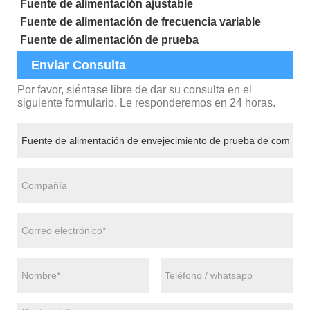
Fuente de alimentación ajustable
Fuente de alimentación de frecuencia variable
Fuente de alimentación de prueba
Enviar Consulta
Por favor, siéntase libre de dar su consulta en el
siguiente formulario. Le responderemos en 24 horas.