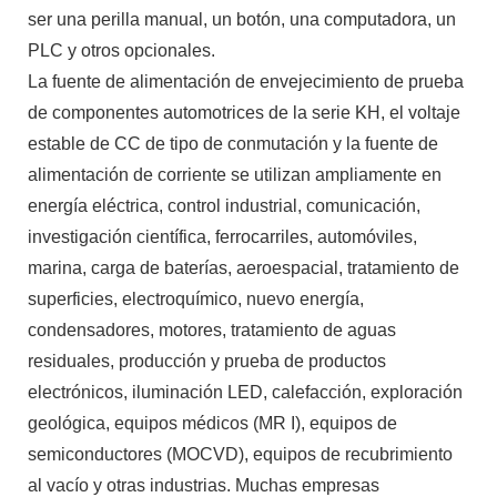
ser una perilla manual, un botón, una computadora, un
PLC y otros opcionales.
La fuente de alimentación de envejecimiento de prueba
de componentes automotrices de la serie KH, el voltaje
estable de CC de tipo de conmutación y la fuente de
alimentación de corriente se utilizan ampliamente en
energía eléctrica, control industrial, comunicación,
investigación científica, ferrocarriles, automóviles,
marina, carga de baterías, aeroespacial, tratamiento de
superficies, electroquímico, nuevo energía,
condensadores, motores, tratamiento de aguas
residuales, producción y prueba de productos
electrónicos, iluminación LED, calefacción, exploración
geológica, equipos médicos (MR I), equipos de
semiconductores (MOCVD), equipos de recubrimiento
al vacío y otras industrias. Muchas empresas