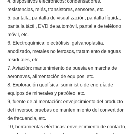
4, dispositivos electrónicos: condensadores,
resistencias, relés, transistores, sensores, etc.
5, pantalla: pantalla de visualización, pantalla líquida,
pantalla táctil, DVD de automóvil, pantalla de teléfono
móvil, etc.
6. Electroquímica: electrólisis, galvanoplastia,
anodizado, metales no ferrosos, tratamiento de aguas
residuales, etc.
7. Aviación: mantenimiento de puesta en marcha de
aeronaves, alimentación de equipos, etc.
8. Exploración geofísica: suministro de energía de
equipos de minerales y petróleo, etc.
9, fuente de alimentación: envejecimiento del producto
del inversor, pruebas de mantenimiento del convertidor
de frecuencia, etc.
10, herramientas eléctricas: envejecimiento de contacto,