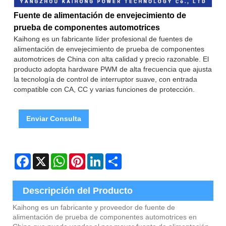
Fuente de alimentación de envejecimiento de
prueba de componentes automotrices
Kaihong es un fabricante líder profesional de fuentes de
alimentación de envejecimiento de prueba de componentes
automotrices de China con alta calidad y precio razonable. El
producto adopta hardware PWM de alta frecuencia que ajusta
la tecnología de control de interruptor suave, con entrada
compatible con CA, CC y varias funciones de protección.
Enviar Consulta
Facebook
X
WhatsApp
Pinterest
LinkedIn
Share
Descripción del Producto
Kaihong es un fabricante y proveedor de fuente de
alimentación de prueba de componentes automotrices en