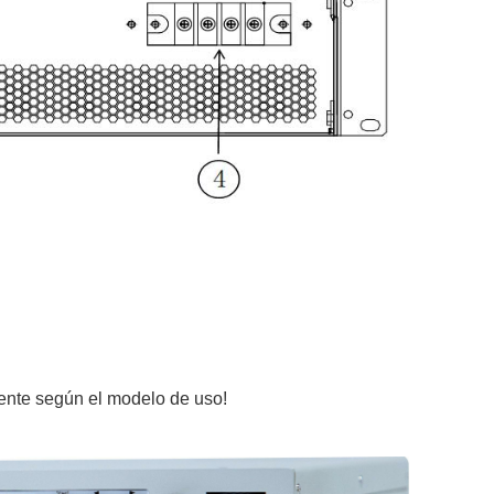
ente según el modelo de uso!