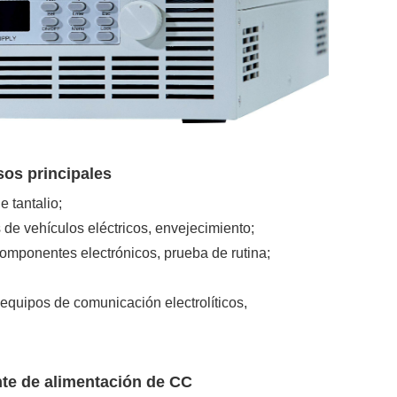
sos principales
 tantalio;
de vehículos eléctricos, envejecimiento;
 componentes electrónicos, prueba de rutina;
equipos de comunicación electrolíticos,
nte de alimentación de CC