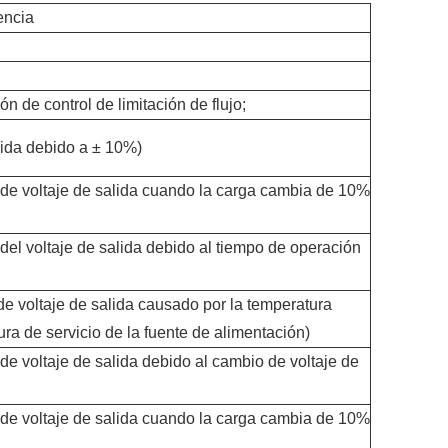
encia
ón de control de limitación de flujo;
lida debido a ± 10%)
de voltaje de salida cuando la carga cambia de 10%
el voltaje de salida debido al tiempo de operación
e voltaje de salida causado por la temperatura
ra de servicio de la fuente de alimentación)
e voltaje de salida debido al cambio de voltaje de
de voltaje de salida cuando la carga cambia de 10%