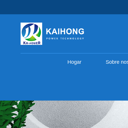
Hogar
Sobre no