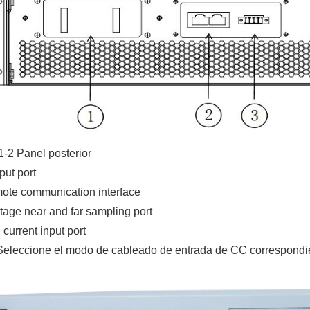
1-2 Panel posterior
put port
ote communication interface
tage near and far sampling port
current input port
Seleccione el modo de cableado de entrada de CC correspondi