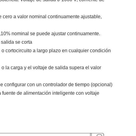
 de cero a valor nominal continuamente ajustable,
 ~ 110% nominal se puede ajustar continuamente.
 salida se corta
o o cortocircuito a largo plazo en cualquier condición
o la carga y el voltaje de salida supera el valor
e configurar con un controlador de tiempo (opcional)
fuente de alimentación inteligente con voltaje