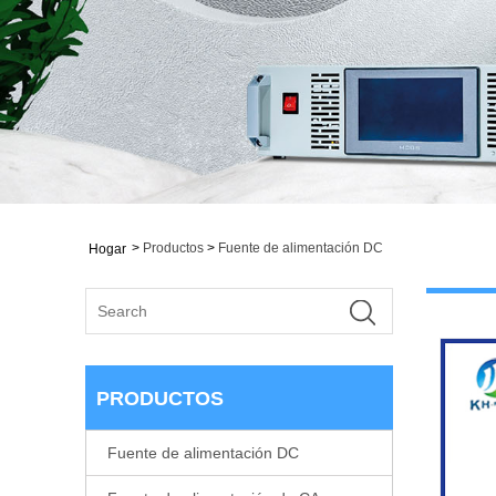
>
Productos
>
Fuente de alimentación DC
Hogar
PRODUCTOS
Fuente de alimentación DC