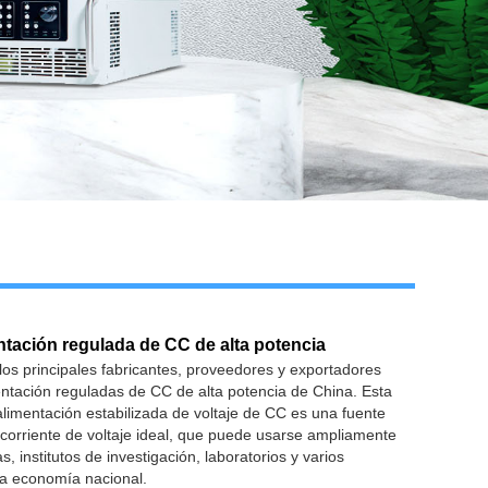
ntación regulada de CC de alta potencia
os principales fabricantes, proveedores y exportadores
ntación reguladas de CC de alta potencia de China. Esta
alimentación estabilizada de voltaje de CC es una fuente
corriente de voltaje ideal, que puede usarse ampliamente
s, institutos de investigación, laboratorios y varios
a economía nacional.