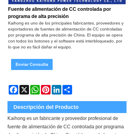
Fuente de alimentación de CC controlada por
programa de alta precisión
Kaihong es uno de los principales fabricantes, proveedores y
exportadores de fuentes de alimentación de CC controladas
por programa de alta precisión de China. El equipo se opera
con todos los botones y el software está interbloqueado, por
lo que no es fácil dañar el equipo.
Enviar Consulta
Facebook
X
WhatsApp
Pinterest
LinkedIn
Share
Descripción del Producto
Kaihong es un fabricante y proveedor profesional de
fuente de alimentación de CC controlada por programa