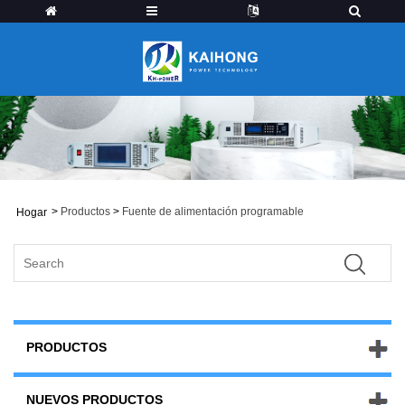
>
Productos
>
Fuente de alimentación programable
Hogar
PRODUCTOS
NUEVOS PRODUCTOS