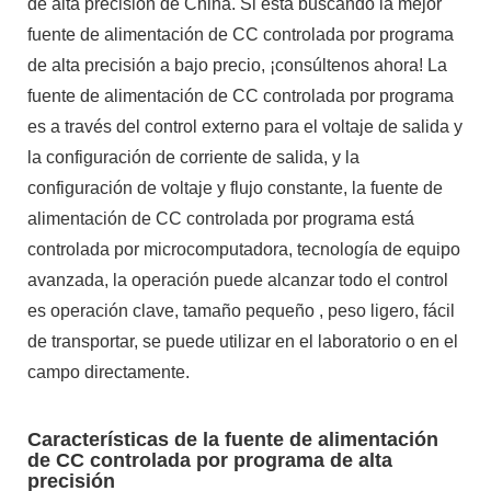
de alta precisión de China. Si está buscando la mejor
fuente de alimentación de CC controlada por programa
de alta precisión a bajo precio, ¡consúltenos ahora! La
fuente de alimentación de CC controlada por programa
es a través del control externo para el voltaje de salida y
la configuración de corriente de salida, y la
configuración de voltaje y flujo constante, la fuente de
alimentación de CC controlada por programa está
controlada por microcomputadora, tecnología de equipo
avanzada, la operación puede alcanzar todo el control
es operación clave, tamaño pequeño , peso ligero, fácil
de transportar, se puede utilizar en el laboratorio o en el
campo directamente.
Características de la fuente de alimentación
de CC controlada por programa de alta
precisión