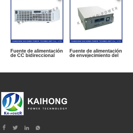
Fuente de alimentación
Fuente de alimentación
de CC bidireccional
de envejecimiento del
programable
inversor solar