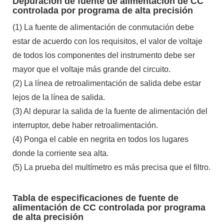
Depuración de fuente de alimentación de CC
controlada por programa de alta precisión
(1) La fuente de alimentación de conmutación debe
estar de acuerdo con los requisitos, el valor de voltaje
de todos los componentes del instrumento debe ser
mayor que el voltaje más grande del circuito.
(2) La línea de retroalimentación de salida debe estar
lejos de la línea de salida.
(3) Al depurar la salida de la fuente de alimentación del
interruptor, debe haber retroalimentación.
(4) Ponga el cable en negrita en todos los lugares
donde la corriente sea alta.
(5) La prueba del multímetro es más precisa que el filtro.
Tabla de especificaciones de fuente de
alimentación de CC controlada por programa
de alta precisión