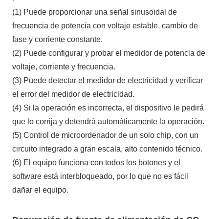
(1) Puede proporcionar una señal sinusoidal de
frecuencia de potencia con voltaje estable, cambio de
fase y corriente constante.
(2) Puede configurar y probar el medidor de potencia de
voltaje, corriente y frecuencia.
(3) Puede detectar el medidor de electricidad y verificar
el error del medidor de electricidad.
(4) Si la operación es incorrecta, el dispositivo le pedirá
que lo corrija y detendrá automáticamente la operación.
(5) Control de microordenador de un solo chip, con un
circuito integrado a gran escala, alto contenido técnico.
(6) El equipo funciona con todos los botones y el
software está interbloqueado, por lo que no es fácil
dañar el equipo.