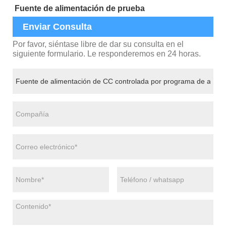
Fuente de alimentación de prueba
Enviar Consulta
Por favor, siéntase libre de dar su consulta en el
siguiente formulario. Le responderemos en 24 horas.