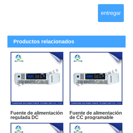
entregar
Productos relacionados
Fuente de alimentación
Fuente de alimentación
regulada DC
de CC programable
programable