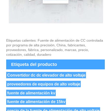
Etiquetas calientes: Fuente de alimentación de CC controlada
por programa de alta precisión, China, fabricantes,
proveedores, fábrica, personalizado, marcas, precio,
cotización, calidad, duradero
Etiqueta del producto
Convertidor dc dc elevador de alto voltaje
proveedores de equipos de alto voltaje
fuente de alimentación kv
fuente de alimentación de 15kv
precio de la fuente de alimentación de alto voltaje