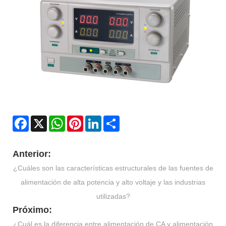
Facebook
X
WhatsApp
Pinterest
LinkedIn
Share
Anterior:
¿Cuáles son las características estructurales de las fuentes de
alimentación de alta potencia y alto voltaje y las industrias
utilizadas?
Próximo:
¿Cuál es la diferencia entre alimentación de CA y alimentación