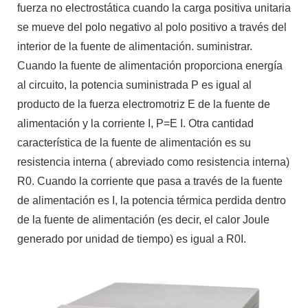
fuerza no electrostática cuando la carga positiva unitaria
se mueve del polo negativo al polo positivo a través del
interior de la fuente de alimentación. suministrar.
Cuando la fuente de alimentación proporciona energía
al circuito, la potencia suministrada P es igual al
producto de la fuerza electromotriz E de la fuente de
alimentación y la corriente I, P=E I. Otra cantidad
característica de la fuente de alimentación es su
resistencia interna ( abreviado como resistencia interna)
R0. Cuando la corriente que pasa a través de la fuente
de alimentación es I, la potencia térmica perdida dentro
de la fuente de alimentación (es decir, el calor Joule
generado por unidad de tiempo) es igual a R0I.