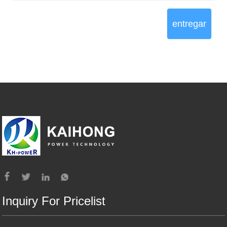
entregar
Inquiry For Pricelist