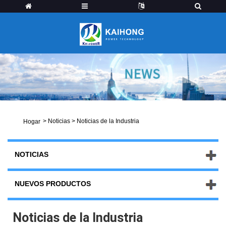
>
Noticias
>
Noticias de la Industria
Hogar
NOTICIAS
NUEVOS PRODUCTOS
Noticias de la Industria