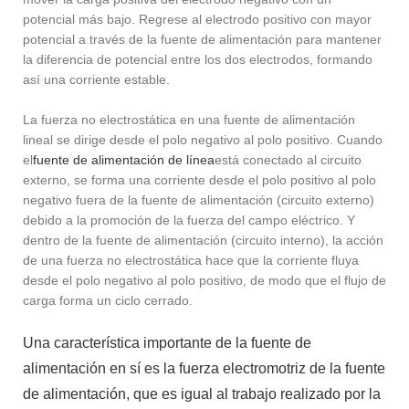
potencial más bajo. Regrese al electrodo positivo con mayor
potencial a través de la fuente de alimentación para mantener
la diferencia de potencial entre los dos electrodos, formando
así una corriente estable.
La fuerza no electrostática en una fuente de alimentación
lineal se dirige desde el polo negativo al polo positivo. Cuando
el
fuente de alimentación de línea
está conectado al circuito
externo, se forma una corriente desde el polo positivo al polo
negativo fuera de la fuente de alimentación (circuito externo)
debido a la promoción de la fuerza del campo eléctrico. Y
dentro de la fuente de alimentación (circuito interno), la acción
de una fuerza no electrostática hace que la corriente fluya
desde el polo negativo al polo positivo, de modo que el flujo de
carga forma un ciclo cerrado.
Una característica importante de la fuente de
alimentación en sí es la fuerza electromotriz de la fuente
de alimentación, que es igual al trabajo realizado por la