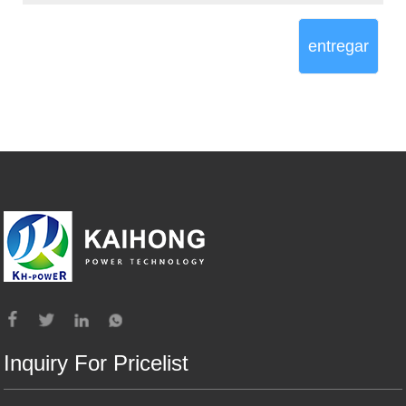
entregar
Inquiry For Pricelist