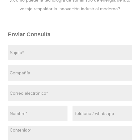
¿Cómo puede la tecnología de suministro de energía de alto
voltaje respaldar la innovación industrial moderna?
Enviar Consulta