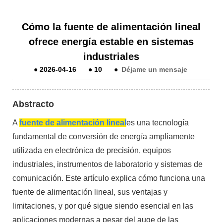
Cómo la fuente de alimentación lineal
ofrece energía estable en sistemas
industriales
●
2026-04-16
●
10
●
Déjame un mensaje
Abstracto
A
fuente de alimentación lineal
es una tecnología
fundamental de conversión de energía ampliamente
utilizada en electrónica de precisión, equipos
industriales, instrumentos de laboratorio y sistemas de
comunicación. Este artículo explica cómo funciona una
fuente de alimentación lineal, sus ventajas y
limitaciones, y por qué sigue siendo esencial en las
aplicaciones modernas a pesar del auge de las