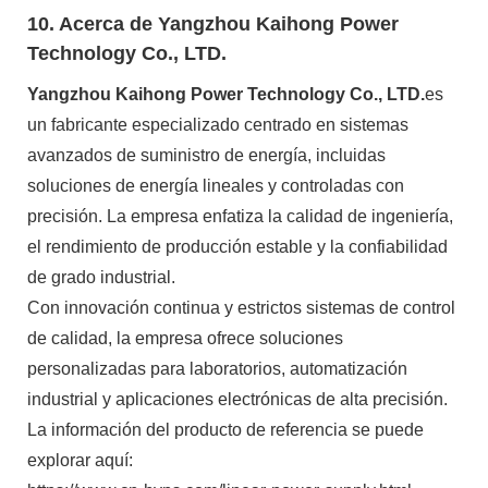
10. Acerca de Yangzhou Kaihong Power
Technology Co., LTD.
Yangzhou Kaihong Power Technology Co., LTD.
es
un fabricante especializado centrado en sistemas
avanzados de suministro de energía, incluidas
soluciones de energía lineales y controladas con
precisión. La empresa enfatiza la calidad de ingeniería,
el rendimiento de producción estable y la confiabilidad
de grado industrial.
Con innovación continua y estrictos sistemas de control
de calidad, la empresa ofrece soluciones
personalizadas para laboratorios, automatización
industrial y aplicaciones electrónicas de alta precisión.
La información del producto de referencia se puede
explorar aquí: