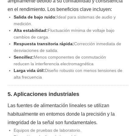
ampliamente debido a su confiabilidad y consistencia
en el rendimiento. Los beneficios clave incluyen:
Salida de bajo ruido:
Ideal para sistemas de audio y
medición.
Alta estabilidad:
Fluctuación mínima de voltaje bajo
cambios de carga.
Respuesta transitoria rápida:
Corrección inmediata de
desviaciones de salida.
Sencillez:
Menos componentes de conmutación
reducen la interferencia electromagnética
Larga vida útil:
Diseño robusto con menos tensiones de
alta frecuencia
5. Aplicaciones industriales
Las fuentes de alimentación lineales se utilizan
habitualmente en entornos donde la precisión y la
integridad de la señal son fundamentales.
Equipos de pruebas de laboratorio.