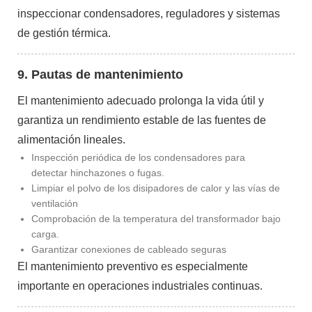
inspeccionar condensadores, reguladores y sistemas
de gestión térmica.
9. Pautas de mantenimiento
El mantenimiento adecuado prolonga la vida útil y
garantiza un rendimiento estable de las fuentes de
alimentación lineales.
Inspección periódica de los condensadores para
detectar hinchazones o fugas.
Limpiar el polvo de los disipadores de calor y las vías de
ventilación
Comprobación de la temperatura del transformador bajo
carga.
Garantizar conexiones de cableado seguras
El mantenimiento preventivo es especialmente
importante en operaciones industriales continuas.