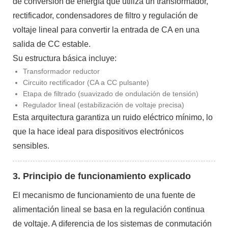
de conversión de energía que utiliza un transformador,
rectificador, condensadores de filtro y regulación de
voltaje lineal para convertir la entrada de CA en una
salida de CC estable.
Su estructura básica incluye:
Transformador reductor
Circuito rectificador (CA a CC pulsante)
Etapa de filtrado (suavizado de ondulación de tensión)
Regulador lineal (estabilización de voltaje precisa)
Esta arquitectura garantiza un ruido eléctrico mínimo, lo
que la hace ideal para dispositivos electrónicos
sensibles.
3. Principio de funcionamiento explicado
El mecanismo de funcionamiento de una fuente de
alimentación lineal se basa en la regulación continua
de voltaje. A diferencia de los sistemas de conmutación