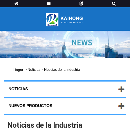
>
Noticias
>
Noticias de la Industria
Hogar
NOTICIAS
NUEVOS PRODUCTOS
Noticias de la Industria