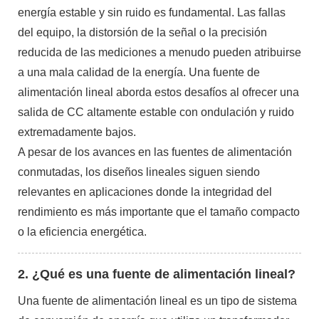
energía estable y sin ruido es fundamental. Las fallas
del equipo, la distorsión de la señal o la precisión
reducida de las mediciones a menudo pueden atribuirse
a una mala calidad de la energía. Una fuente de
alimentación lineal aborda estos desafíos al ofrecer una
salida de CC altamente estable con ondulación y ruido
extremadamente bajos.
A pesar de los avances en las fuentes de alimentación
conmutadas, los diseños lineales siguen siendo
relevantes en aplicaciones donde la integridad del
rendimiento es más importante que el tamaño compacto
o la eficiencia energética.
2. ¿Qué es una fuente de alimentación lineal?
Una fuente de alimentación lineal es un tipo de sistema