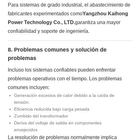
Para sistemas de grado industrial, el abastecimiento de
fabricantes experimentados como
Yangzhou Kaihong
Power Technology Co., LTD.
garantiza una mayor
confiabilidad y soporte de ingeniería.
8. Problemas comunes y solución de
problemas
Incluso los sistemas confiables pueden enfrentar
problemas operativos con el tiempo. Los problemas
comunes incluyen:
Generación excesiva de calor debido a la caída de
tensión.
Eficiencia reducida bajo carga pesada
Zumbido del transformador
Deriva del voltaje de salida en componentes
envejecidos
La resolución de problemas normalmente implica