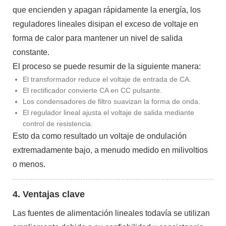
que encienden y apagan rápidamente la energía, los
reguladores lineales disipan el exceso de voltaje en
forma de calor para mantener un nivel de salida
constante.
El proceso se puede resumir de la siguiente manera:
El transformador reduce el voltaje de entrada de CA.
El rectificador convierte CA en CC pulsante.
Los condensadores de filtro suavizan la forma de onda.
El regulador lineal ajusta el voltaje de salida mediante
control de resistencia.
Esto da como resultado un voltaje de ondulación
extremadamente bajo, a menudo medido en milivoltios
o menos.
4. Ventajas clave
Las fuentes de alimentación lineales todavía se utilizan