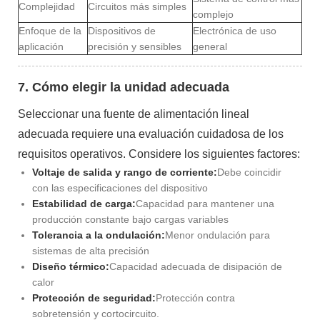
Complejidad
Circuitos más simples
complejo
Enfoque de la
Dispositivos de
Electrónica de uso
aplicación
precisión y sensibles
general
7. Cómo elegir la unidad adecuada
Seleccionar una fuente de alimentación lineal
adecuada requiere una evaluación cuidadosa de los
requisitos operativos. Considere los siguientes factores:
Voltaje de salida y rango de corriente:
Debe coincidir
con las especificaciones del dispositivo
Estabilidad de carga:
Capacidad para mantener una
producción constante bajo cargas variables
Tolerancia a la ondulación:
Menor ondulación para
sistemas de alta precisión
Diseño térmico:
Capacidad adecuada de disipación de
calor
Protección de seguridad:
Protección contra
sobretensión y cortocircuito.