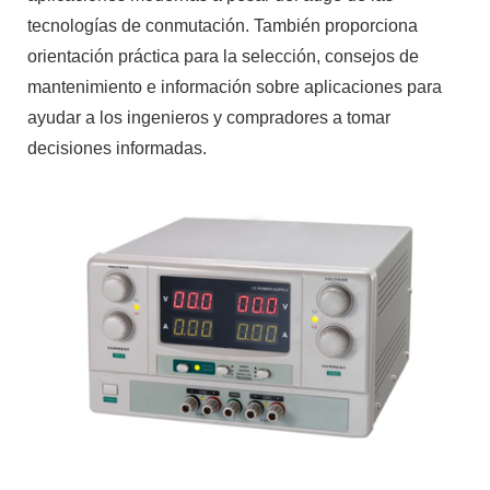
tecnologías de conmutación. También proporciona
orientación práctica para la selección, consejos de
mantenimiento e información sobre aplicaciones para
ayudar a los ingenieros y compradores a tomar
decisiones informadas.