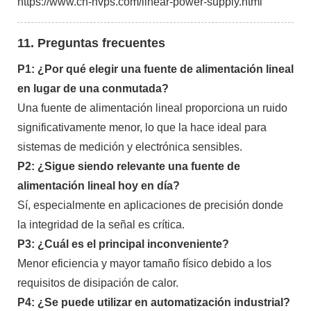
https://www.cn-hvps.com/linear-power-supply.html
11. Preguntas frecuentes
P1: ¿Por qué elegir una fuente de alimentación lineal
en lugar de una conmutada?
Una fuente de alimentación lineal proporciona un ruido
significativamente menor, lo que la hace ideal para
sistemas de medición y electrónica sensibles.
P2: ¿Sigue siendo relevante una fuente de
alimentación lineal hoy en día?
Sí, especialmente en aplicaciones de precisión donde
la integridad de la señal es crítica.
P3: ¿Cuál es el principal inconveniente?
Menor eficiencia y mayor tamaño físico debido a los
requisitos de disipación de calor.
P4: ¿Se puede utilizar en automatización industrial?