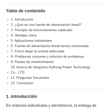
Tabla de contenido
1. Introducción
2. ¿Qué es una fuente de alimentación lineal?
3. Principio de funcionamiento explicado
4. Ventajas clave
5. Aplicaciones industriales
6. Fuente de alimentación lineal versus conmutada
7. Cómo elegir la unidad adecuada
8. Problemas comunes y solución de problemas
9. Pautas de mantenimiento
10. Acerca de Yangzhou Kaihong Power Technology
Co., LTD.
11. Preguntas frecuentes
12. Conclusión
1. Introducción
En entornos industriales y electrónicos, la entrega de