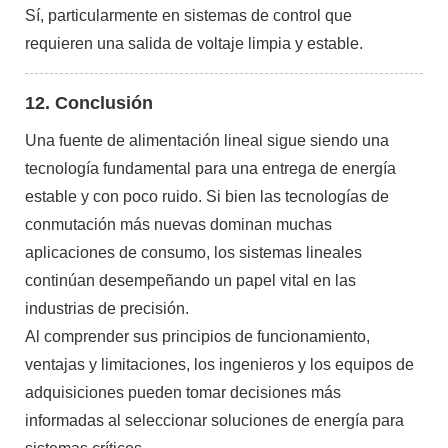
Sí, particularmente en sistemas de control que
requieren una salida de voltaje limpia y estable.
12. Conclusión
Una fuente de alimentación lineal sigue siendo una
tecnología fundamental para una entrega de energía
estable y con poco ruido. Si bien las tecnologías de
conmutación más nuevas dominan muchas
aplicaciones de consumo, los sistemas lineales
continúan desempeñando un papel vital en las
industrias de precisión.
Al comprender sus principios de funcionamiento,
ventajas y limitaciones, los ingenieros y los equipos de
adquisiciones pueden tomar decisiones más
informadas al seleccionar soluciones de energía para