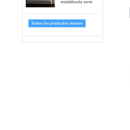
estabilizada serie
Todos los productos nuevos