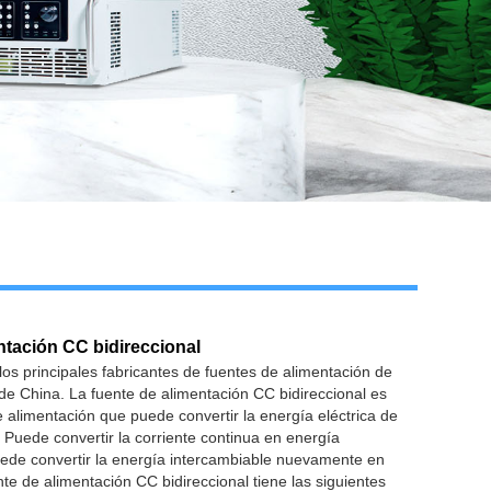
ntación CC bidireccional
os principales fabricantes de fuentes de alimentación de
de China. La fuente de alimentación CC bidireccional es
e alimentación que puede convertir la energía eléctrica de
. Puede convertir la corriente continua en energía
uede convertir la energía intercambiable nuevamente en
nte de alimentación CC bidireccional tiene las siguientes