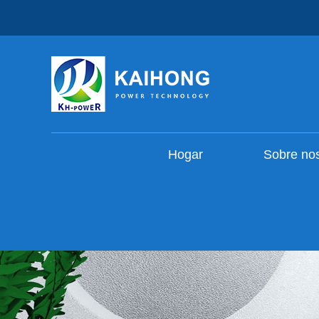
Hogar
Sobre no