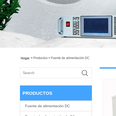
>
Productos
>
Fuente de alimentación DC
Hogar
PRODUCTOS
Fuente de alimentación DC