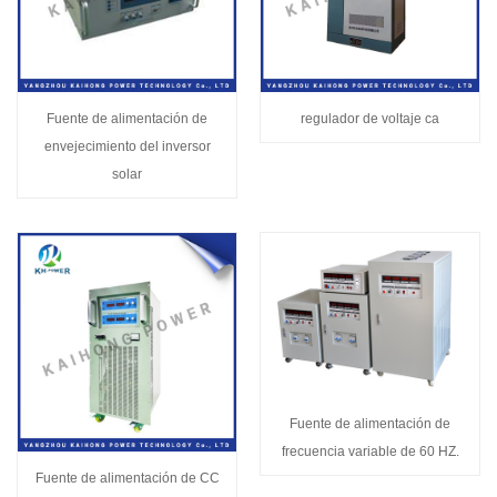
Fuente de alimentación de
regulador de voltaje ca
envejecimiento del inversor
solar
Fuente de alimentación de
frecuencia variable de 60 HZ.
Fuente de alimentación de CC