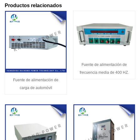
Productos relacionados
Fuente de alimentación de
frecuencia media de 400 HZ.
Fuente de alimentación de
carga de automóvil