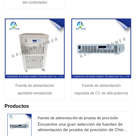
del controlador
Fuente de alimentación
Fuente de alimentación
ajustable envejecida
regulada de CC de alta potencia
Productos
Fuente de alimentación de prueba de precisión
Encuentre una gran selección de fuentes de
alimentación de prueba de precisión de China
en Kaihong. Es muy adecuado para la